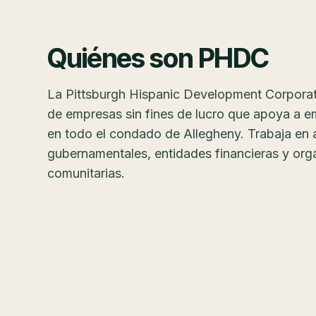
Quiénes son PHDC
La Pittsburgh Hispanic Development Corporat
de empresas sin fines de lucro que apoya a e
en todo el condado de Allegheny. Trabaja en 
gubernamentales, entidades financieras y org
comunitarias.