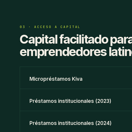
03 · ACCESO A CAPITAL
Capital facilitado par
emprendedores latin
Micropréstamos Kiva
Préstamos institucionales (2023)
Préstamos institucionales (2024)