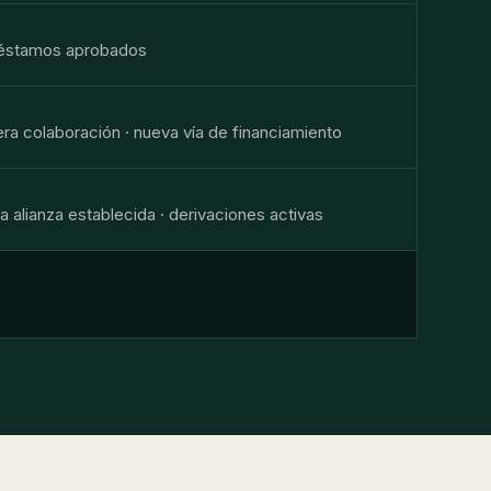
réstamos aprobados
ra colaboración · nueva vía de financiamiento
 alianza establecida · derivaciones activas