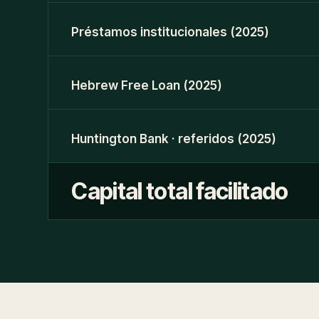
Préstamos institucionales (2025)
Hebrew Free Loan (2025)
Huntington Bank · referidos (2025)
Capital total facilitado