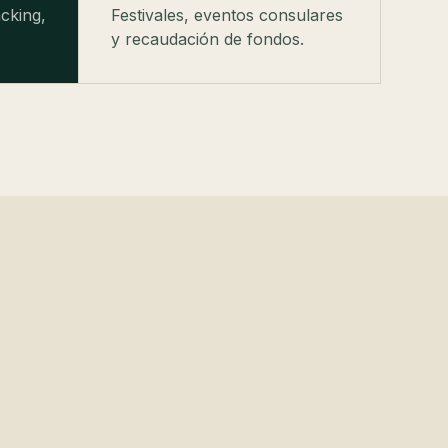
cking,
Festivales, eventos consulares
y recaudación de fondos.