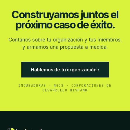
Construyamos juntos el
próximo caso de éxito.
Contanos sobre tu organización y tus miembros,
y armamos una propuesta a medida.
→
Hablemos de tu organización
INCUBADORAS · NGOS · CORPORACIONES DE
DESARROLLO HISPANO