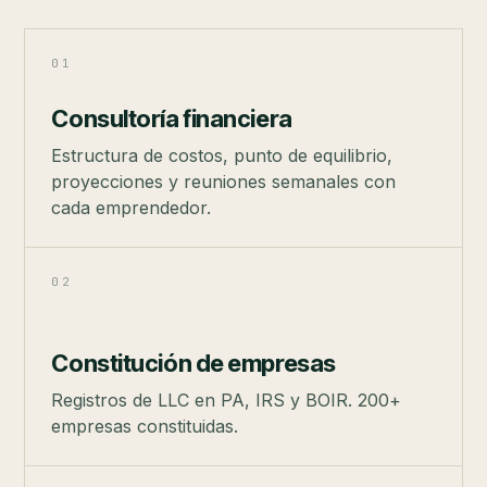
01
Consultoría financiera
Estructura de costos, punto de equilibrio,
proyecciones y reuniones semanales con
cada emprendedor.
02
Constitución de empresas
Registros de LLC en PA, IRS y BOIR. 200+
empresas constituidas.