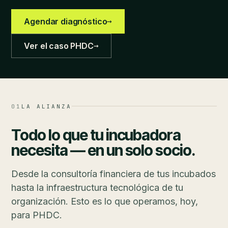
→
Agendar diagnóstico
→
Ver el caso PHDC
01
LA ALIANZA
Todo lo que tu incubadora
necesita — en un solo socio.
Desde la consultoría financiera de tus incubados
hasta la infraestructura tecnológica de tu
organización. Esto es lo que operamos, hoy,
para PHDC.