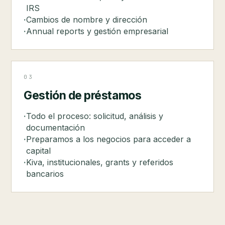
IRS
Cambios de nombre y dirección
Annual reports y gestión empresarial
03
Gestión de préstamos
Todo el proceso: solicitud, análisis y
documentación
Preparamos a los negocios para acceder a
capital
Kiva, institucionales, grants y referidos
bancarios