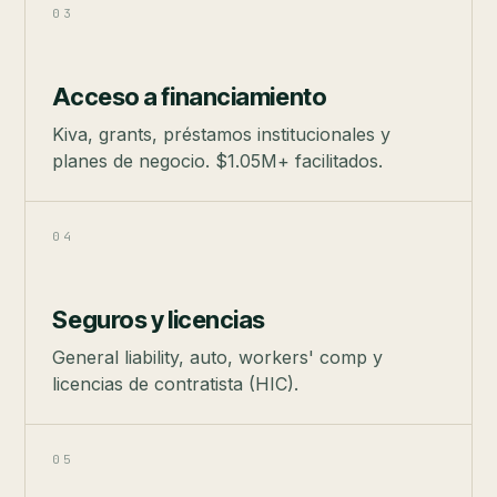
03
Acceso a financiamiento
Kiva, grants, préstamos institucionales y
planes de negocio. $1.05M+ facilitados.
04
Seguros y licencias
General liability, auto, workers' comp y
licencias de contratista (HIC).
05