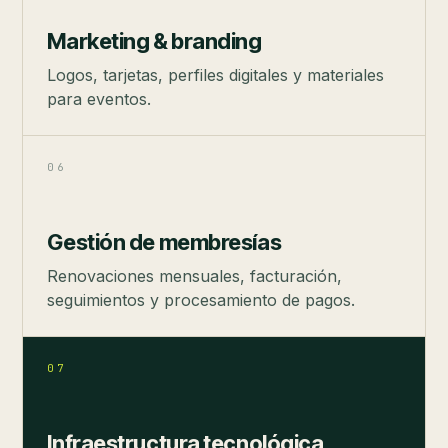
Marketing & branding
Logos, tarjetas, perfiles digitales y materiales
para eventos.
06
Gestión de membresías
Renovaciones mensuales, facturación,
seguimientos y procesamiento de pagos.
07
Infraestructura tecnológica