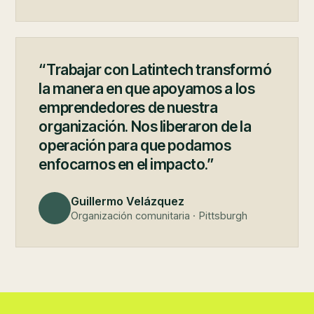
“Trabajar con Latintech transformó
la manera en que apoyamos a los
emprendedores de nuestra
organización. Nos liberaron de la
operación para que podamos
enfocarnos en el impacto.”
Guillermo Velázquez
Organización comunitaria · Pittsburgh