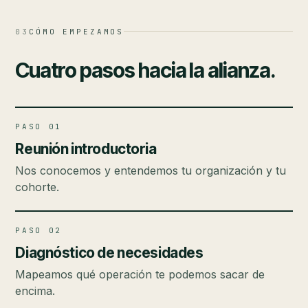
03
CÓMO EMPEZAMOS
Cuatro pasos hacia la alianza.
PASO 01
Reunión introductoria
Nos conocemos y entendemos tu organización y tu
cohorte.
PASO 02
Diagnóstico de necesidades
Mapeamos qué operación te podemos sacar de
encima.