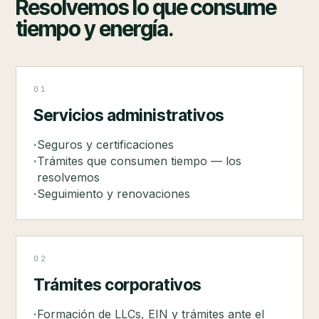
Resolvemos lo que consume
tiempo y energía.
01
Servicios administrativos
Seguros y certificaciones
Trámites que consumen tiempo — los
resolvemos
Seguimiento y renovaciones
02
Trámites corporativos
Formación de LLCs, EIN y trámites ante el