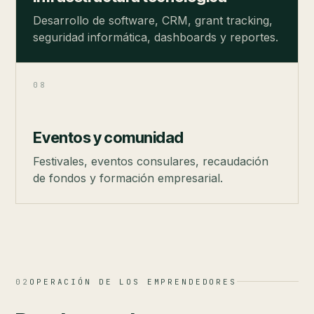
Desarrollo de software, CRM, grant tracking,
seguridad informática, dashboards y reportes.
08
Eventos y comunidad
Festivales, eventos consulares, recaudación
de fondos y formación empresarial.
02
OPERACIÓN DE LOS EMPRENDEDORES