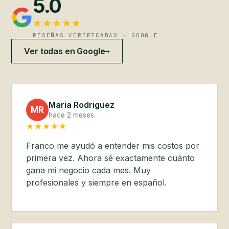
5.0
★★★★★
RESEÑAS VERIFICADAS · GOOGLE
→
Ver todas en Google
Maria Rodriguez
MR
hace 2 meses
★★★★★
Franco me ayudó a entender mis costos por
primera vez. Ahora sé exactamente cuánto
gana mi negocio cada mes. Muy
profesionales y siempre en español.