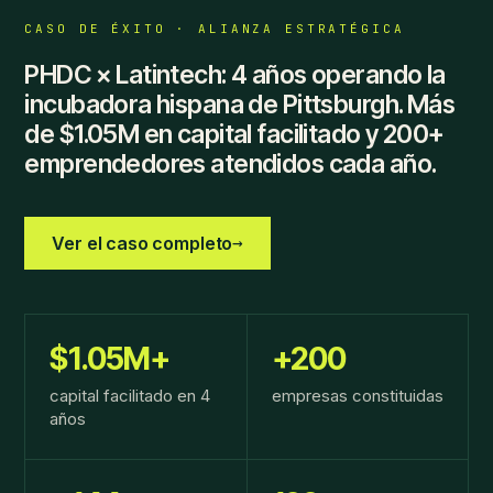
CASO DE ÉXITO · ALIANZA ESTRATÉGICA
PHDC × Latintech: 4 años operando la
incubadora hispana de Pittsburgh. Más
de $1.05M en capital facilitado y 200+
emprendedores atendidos cada año.
→
Ver el caso completo
$1.05M+
+200
capital facilitado en 4
empresas constituidas
años