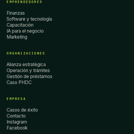
EMPRENDEDORES
Finanzas
Software y tecnología
Capacitación
IA para el negocio
Marketing
ORGANIZACIONES
Alianza estratégica
Operación y trámites
Gestión de préstamos
Caso PHDC
EMPRESA
Casos de éxito
Contacto
Instagram
Facebook