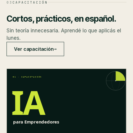
03
CAPACITACIÓN
Cortos, prácticos, en español.
Sin teoría innecesaria. Aprendé lo que aplicás el
lunes.
→
Ver capacitación