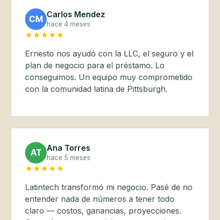
Carlos Mendez
CM
hace 4 meses
★★★★★
Ernesto nos ayudó con la LLC, el seguro y el
plan de negocio para el préstamo. Lo
conseguimos. Un equipo muy comprometido
con la comunidad latina de Pittsburgh.
Ana Torres
AT
hace 5 meses
★★★★★
Latintech transformó mi negocio. Pasé de no
entender nada de números a tener todo
claro — costos, ganancias, proyecciones.