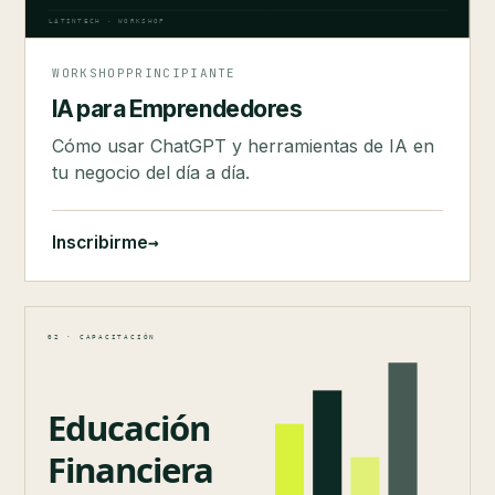
WORKSHOP
PRINCIPIANTE
IA para Emprendedores
Cómo usar ChatGPT y herramientas de IA en
tu negocio del día a día.
→
Inscribirme