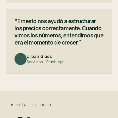
“Ernesto nos ayudó a estructurar
los precios correctamente. Cuando
vimos los números, entendimos que
era el momento de crecer.”
Urban Glass
Servicios · Pittsburgh
05
RESEÑAS EN GOOGLE