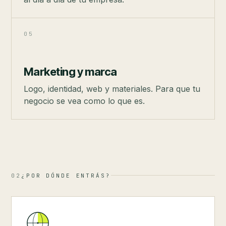
05
Marketing y marca
Logo, identidad, web y materiales. Para que tu
negocio se vea como lo que es.
02
¿POR DÓNDE ENTRÁS?