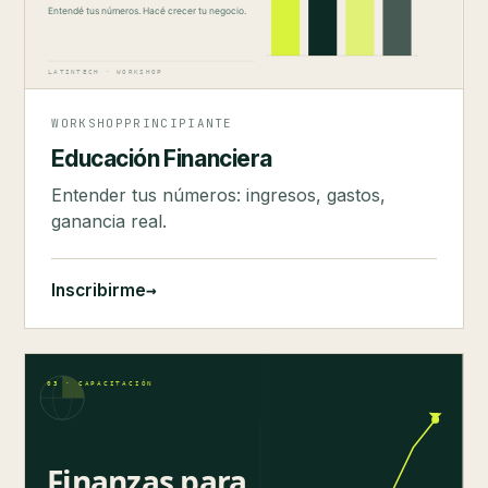
WORKSHOP
PRINCIPIANTE
Educación Financiera
Entender tus números: ingresos, gastos,
ganancia real.
→
Inscribirme