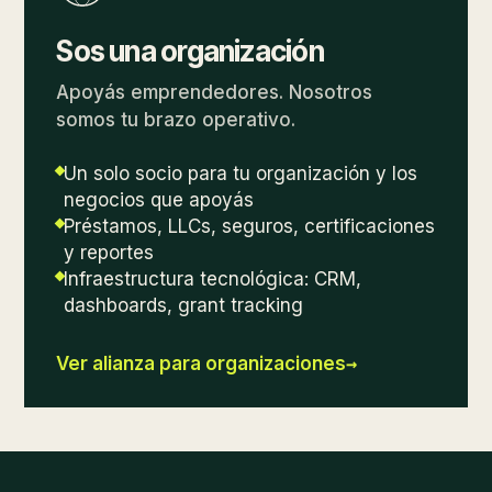
Sos una organización
Apoyás emprendedores. Nosotros
somos tu brazo operativo.
Un solo socio para tu organización y los
negocios que apoyás
Préstamos, LLCs, seguros, certificaciones
y reportes
Infraestructura tecnológica: CRM,
dashboards, grant tracking
→
Ver alianza para organizaciones