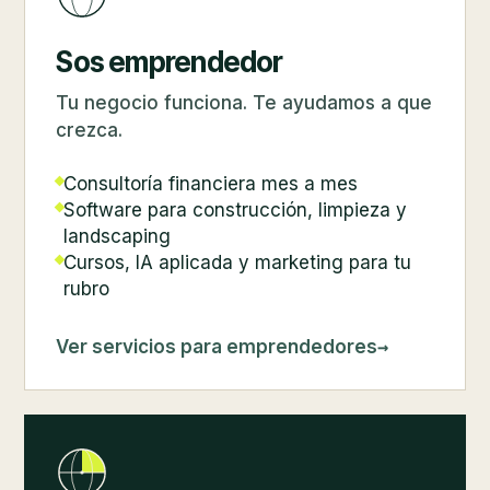
Sos emprendedor
Tu negocio funciona. Te ayudamos a que
crezca.
Consultoría financiera mes a mes
Software para construcción, limpieza y
landscaping
Cursos, IA aplicada y marketing para tu
rubro
→
Ver servicios para emprendedores