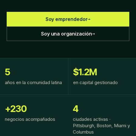
→
Soy emprendedor
→
Soy una organización
5
$1.2M
años en la comunidad latina
en capital gestionado
+230
4
negocios acompañados
ciudades activas ·
Pittsburgh, Boston, Miami y
Columbus