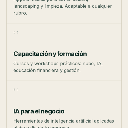
landscaping y limpieza. Adaptable a cualquier
rubro.
03
Capacitación y formación
Cursos y workshops prácticos: nube, IA,
educación financiera y gestión.
04
IA para el negocio
Herramientas de inteligencia artificial aplicadas
al día a día de tu empresa.