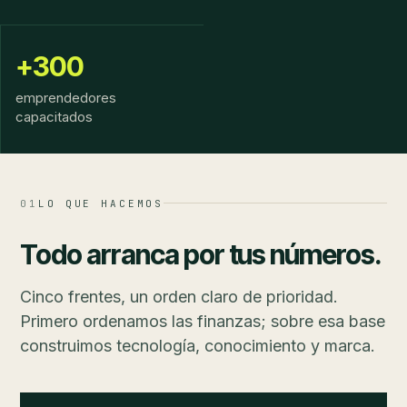
+300
emprendedores
capacitados
01
LO QUE HACEMOS
Todo arranca por tus números.
Cinco frentes, un orden claro de prioridad.
Primero ordenamos las finanzas; sobre esa base
construimos tecnología, conocimiento y marca.