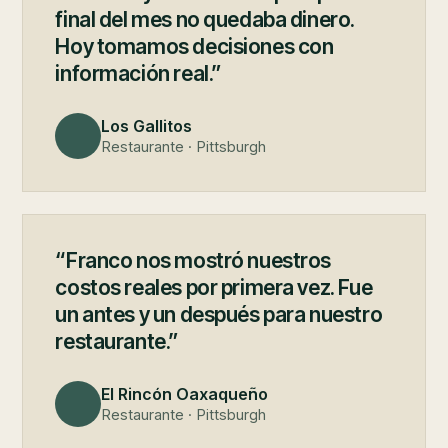
final del mes no quedaba dinero.
Hoy tomamos decisiones con
información real.”
Los Gallitos
Restaurante · Pittsburgh
“Franco nos mostró nuestros
costos reales por primera vez. Fue
un antes y un después para nuestro
restaurante.”
El Rincón Oaxaqueño
Restaurante · Pittsburgh