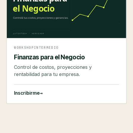
WORKSHOP
INTERMEDIO
Finanzas para el Negocio
Control de costos, proyecciones y
rentabilidad para tu empresa.
→
Inscribirme